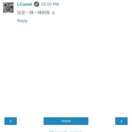
LCamel
10:10 PM
這是一陣一陣的啦 :p
Reply
‹
›
Home